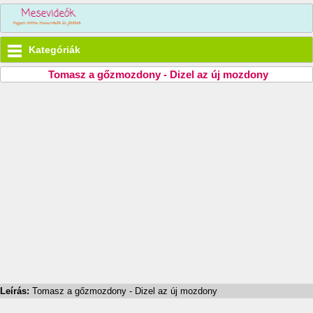
Kategóriák
Tomasz a gőzmozdony - Dizel az új mozdony
Leírás:
Tomasz a gőzmozdony - Dizel az új mozdony